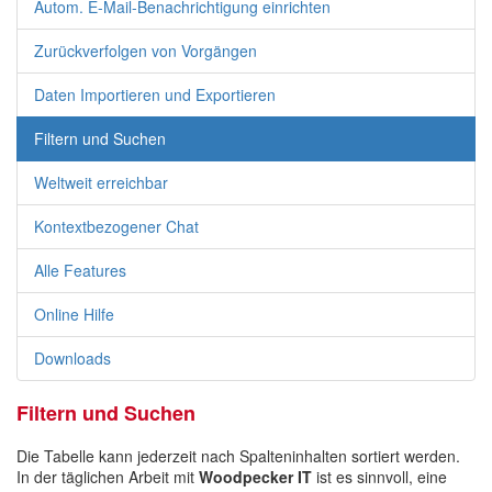
Autom. E-Mail-Benachrichtigung einrichten
Zurückverfolgen von Vorgängen
Daten Importieren und Exportieren
Filtern und Suchen
Weltweit erreichbar
Kontextbezogener Chat
Alle Features
Online Hilfe
Downloads
Filtern und Suchen
Die Tabelle kann jederzeit nach Spalteninhalten sortiert werden.
In der täglichen Arbeit mit
Woodpecker IT
ist es sinnvoll, eine